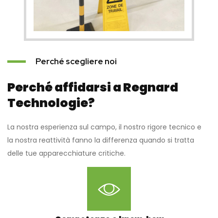
Perché scegliere noi
Perché affidarsi a Regnard
Technologie?
La nostra esperienza sul campo, il nostro rigore tecnico e
la nostra reattività fanno la differenza quando si tratta
delle tue apparecchiature critiche.