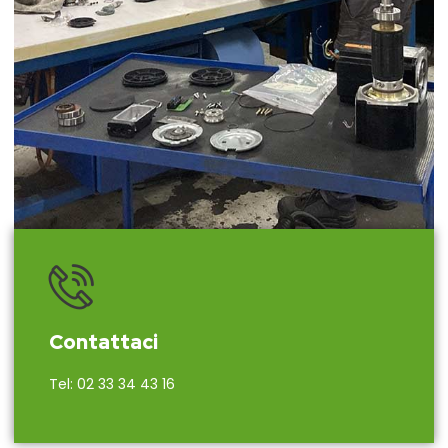
Contattaci
Tel: 02 33 34 43 16