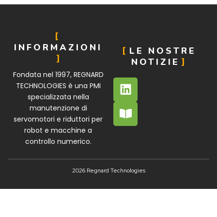
INFORMAZIONI
LE NOSTRE
NOTIZIE
Fondata nel 1997, REGNARD
TECHNOLOGIES è una PMI
specializzata nella
manutenzione di
servomotori e riduttori per
robot e macchine a
controllo numerico.
2026 Regnard Technologies