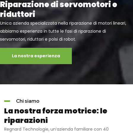
Riparazione di servomotori e
riduttori
Unica azienda specializzata nella riparazione di motori lineari,
abbiamo esperienza in tutte le fasi di riparazione di
servomotori, riduttori e polsi di robot.
La nostra esperienza
Chi siamo
La nostra forza motrice: le
riparazioni
Regnard Technologie, un’azienda familiare con 40