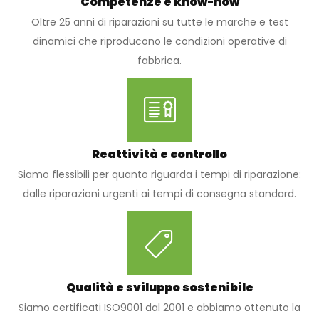
Competenze e know-how
Oltre 25 anni di riparazioni su tutte le marche e test
dinamici che riproducono le condizioni operative di
fabbrica.
Reattività e controllo
Siamo flessibili per quanto riguarda i tempi di riparazione:
dalle riparazioni urgenti ai tempi di consegna standard.
Qualità e sviluppo sostenibile
Siamo certificati ISO9001 dal 2001 e abbiamo ottenuto la