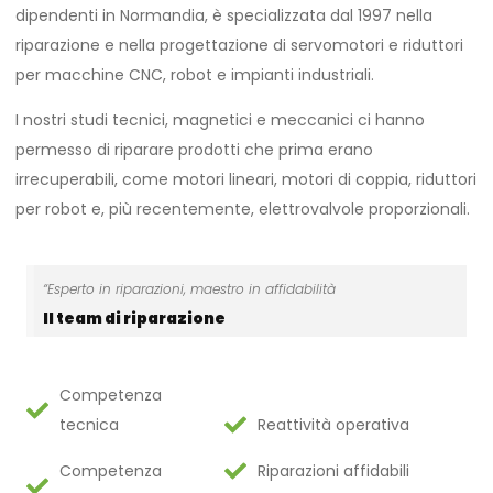
dipendenti in Normandia, è specializzata dal 1997 nella
riparazione e nella progettazione di servomotori e riduttori
per macchine CNC, robot e impianti industriali.
I nostri studi tecnici, magnetici e meccanici ci hanno
permesso di riparare prodotti che prima erano
irrecuperabili, come motori lineari, motori di coppia, riduttori
per robot e, più recentemente, elettrovalvole proporzionali.
“Esperto in riparazioni, maestro in affidabilità
Il team di riparazione
Competenza
tecnica
Reattività operativa
Competenza
Riparazioni affidabili