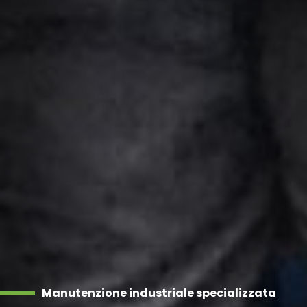
Manutenzione industriale specializzata