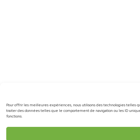
Pour offrir les meilleures expériences, nous utilisons des technologies telles 
traiter des données telles que le comportement de navigation ou les ID uniques
fonctions.