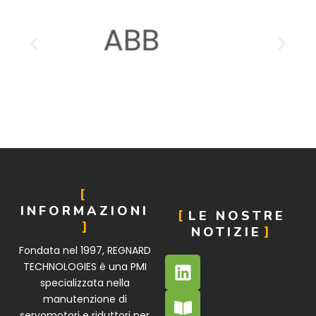
INFORMAZIONI
LE NOSTRE
NOTIZIE
Fondata nel 1997, REGNARD
TECHNOLOGIES è una PMI
specializzata nella
manutenzione di
servomotori e riduttori per