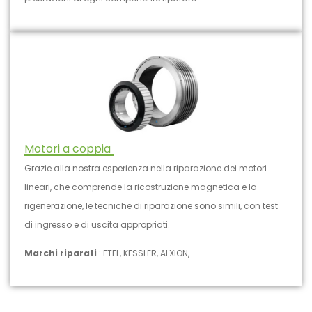
Motori a coppia
Grazie alla nostra esperienza nella riparazione dei motori
lineari, che comprende la ricostruzione magnetica e la
rigenerazione, le tecniche di riparazione sono simili, con test
di ingresso e di uscita appropriati.
Marchi riparati
: ETEL, KESSLER, ALXION, …