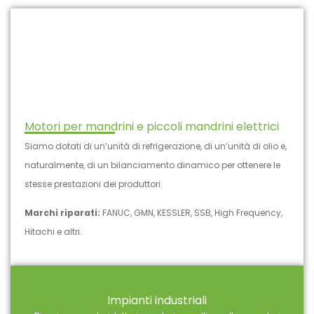
Motori per mandrini e piccoli mandrini elettrici
Siamo dotati di un’unità di refrigerazione, di un’unità di olio e,
naturalmente, di un bilanciamento dinamico per ottenere le
stesse prestazioni dei produttori.
Marchi riparati:
FANUC, GMN, KESSLER, SSB, High Frequency,
Hitachi e altri.
Impianti industriali