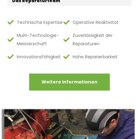
Das Reparaturteam
Technische Expertise
Operative Reaktivität
Multi-Technologie-
Zuverlässigkeit der
Meisterschaft
Reparaturen
Innovationsfähigkeit
Hohe Reparierbarkeit
Weitere Informationen