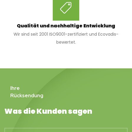
Qualität und nachhaltige Entwicklung
Wir sind seit 2001 ISO9001-zertifiziert und Ecovadis-
bewertet.
Ihre
Rücksendung
Was die Kunden sagen