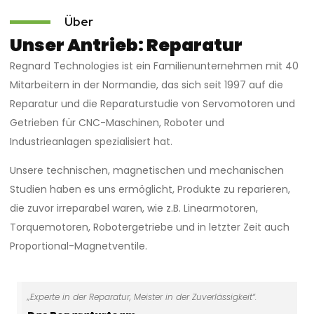
Über
Unser Antrieb: Reparatur
Regnard Technologies ist ein Familienunternehmen mit 40
Mitarbeitern in der Normandie, das sich seit 1997 auf die
Reparatur und die Reparaturstudie von Servomotoren und
Getrieben für CNC-Maschinen, Roboter und
Industrieanlagen spezialisiert hat.
Unsere technischen, magnetischen und mechanischen
Studien haben es uns ermöglicht, Produkte zu reparieren,
die zuvor irreparabel waren, wie z.B. Linearmotoren,
Torquemotoren, Robotergetriebe und in letzter Zeit auch
Proportional-Magnetventile.
„Experte in der Reparatur, Meister in der Zuverlässigkeit“.