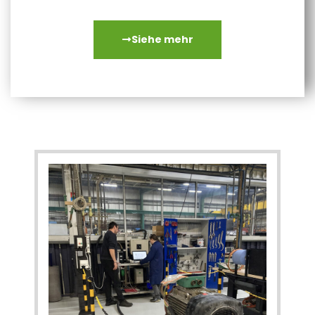
Standardaustausch.
Siehe mehr