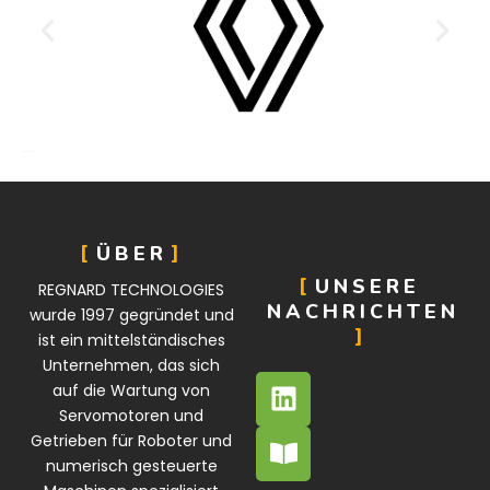
ÜBER
UNSERE
REGNARD TECHNOLOGIES
NACHRICHTEN
wurde 1997 gegründet und
ist ein mittelständisches
Unternehmen, das sich
auf die Wartung von
Servomotoren und
Getrieben für Roboter und
numerisch gesteuerte