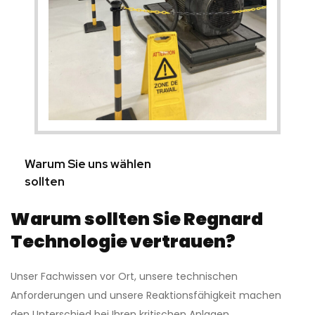
Warum Sie uns wählen
sollten
Warum sollten Sie Regnard
Technologie vertrauen?
Unser Fachwissen vor Ort, unsere technischen
Anforderungen und unsere Reaktionsfähigkeit machen
den Unterschied bei Ihren kritischen Anlagen.