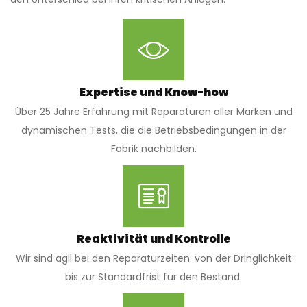
Expertise und Know-how
Über 25 Jahre Erfahrung mit Reparaturen aller Marken und
dynamischen Tests, die die Betriebsbedingungen in der
Fabrik nachbilden.
Reaktivität und Kontrolle
Wir sind agil bei den Reparaturzeiten: von der Dringlichkeit
bis zur Standardfrist für den Bestand.