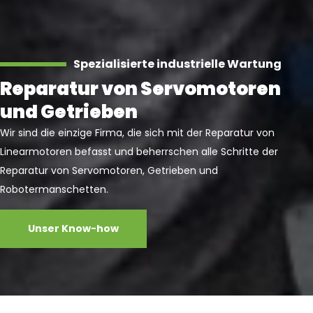
Spezialisierte industrielle Wartung
Reparatur von Servomotoren
und Getrieben
Wir sind die einzige Firma, die sich mit der Reparatur von
Linearmotoren befasst und beherrschen alle Schritte der
Reparatur von Servomotoren, Getrieben und
Robotermanschetten.
Unser Know-how