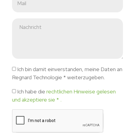
Ich bin damit einverstanden, meine Daten an
Regnard Technologie * weiterzugeben.
Ich habe die
rechtlichen Hinweise gelesen
und akzeptiere sie * .