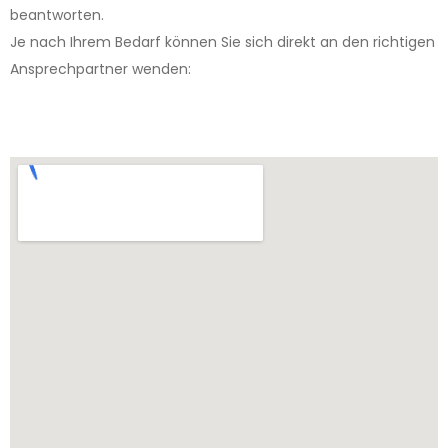
beantworten.
Je nach Ihrem Bedarf können Sie sich direkt an den richtigen
Ansprechpartner wenden: