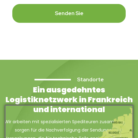
Senden Sie
Standorte
Ein ausgedehntes
Logistiknetzwerk in Frankreich
und international
Wir arbeiten mit spezialisierten Spediteuren zusammen und
sorgen für die Nachverfolgung der Sendungen mit