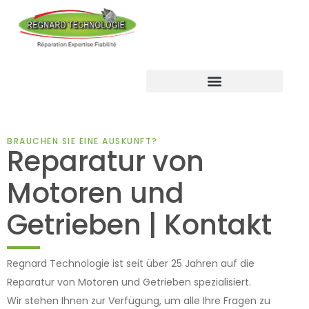
BRAUCHEN SIE EINE AUSKUNFT?
Reparatur von
Motoren und
Getrieben | Kontakt
Regnard Technologie ist seit über 25 Jahren auf die
Reparatur von Motoren und Getrieben spezialisiert.
Wir stehen Ihnen zur Verfügung, um alle Ihre Fragen zu