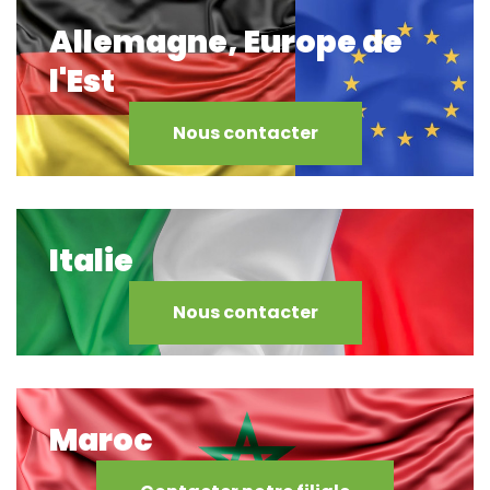
Allemagne, Europe de
l'Est
Nous contacter
Italie
Nous contacter
Maroc