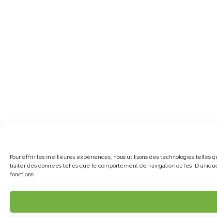
Pour offrir les meilleures expériences, nous utilisons des technologies telles 
traiter des données telles que le comportement de navigation ou les ID uniques
fonctions.