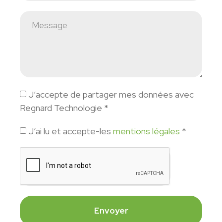
J’accepte de partager mes données avec
Regnard Technologie *
J’ai lu et accepte-les
mentions légales
*
Envoyer