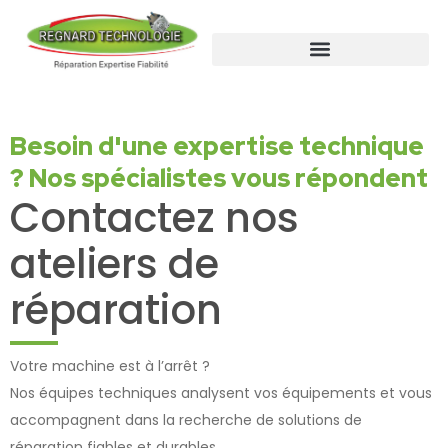
Besoin d'une expertise technique
? Nos spécialistes vous répondent
Contactez nos
ateliers de
réparation
Votre machine est à l’arrêt ?
Nos équipes techniques analysent vos équipements et vous
accompagnent dans la recherche de solutions de
réparation fiables et durables.